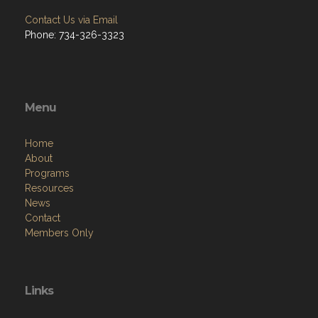
Contact Us via Email
Phone: 734-326-3323
Menu
Home
About
Programs
Resources
News
Contact
Members Only
Links